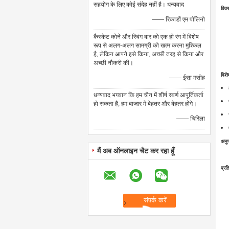
सहयोग के लिए कोई संदेह नहीं है। धन्यवाद
विव
—— रिकार्डो एम पॉलिनो
कैस्केट कोने और स्विंग बार को एक ही रंग में विशेष
रूप से अलग-अलग सामग्री को खत्म करना मुश्किल
है, लेकिन आपने इसे किया, अच्छी तरह से किया और
अच्छी नौकरी की।
विशे
—— ईसा मसीह
धन्यवाद भगवान कि हम चीन में शीर्ष स्वर्ण आपूर्तिकर्ता
हो सकता है, हम बाजार में बेहतर और बेहतर होंगे।
—— चिरिला
अनुप
मैं अब ऑनलाइन चैट कर रहा हूँ
प्रत