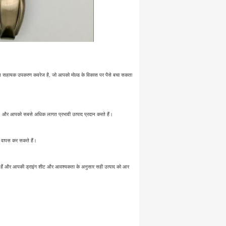
 ताबूत सहायक उपकरण कवरेज है, जो आपको मोल्ड के विकास पर पैसे बचा सकता
ा है, और आपको सबसे अधिक लागत प्रभावी उत्पाद प्रदान करते हैं।
ाल वापस कर सकते हैं।
कते हैं और आपकी ड्राइंग शीट और आवश्यकता के अनुसार सही उत्पाद को आर