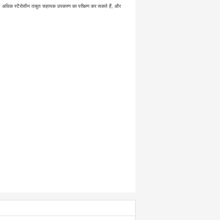
अधिक स्टैरोसीन ताबूत सहायक उपकरण का परीक्षण कर सकते हैं, और