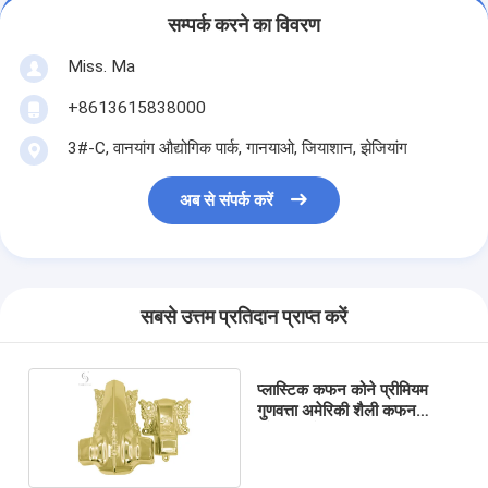
सम्पर्क करने का विवरण
Miss. Ma
+8613615838000
3#-C, वानयांग औद्योगिक पार्क, गानयाओ, जियाशान, झेजियांग
अब से संपर्क करें
सबसे उत्तम प्रतिदान प्राप्त करें
प्लास्टिक कफन कोने प्रीमियम
गुणवत्ता अमेरिकी शैली कफन
स्टेशनरी हैंडल