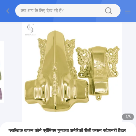
1
/
6
प्लास्टिक कफन कोने प्रीमियम गुणवत्ता अमेरिकी शैली कफन स्टेशनरी हैंडल