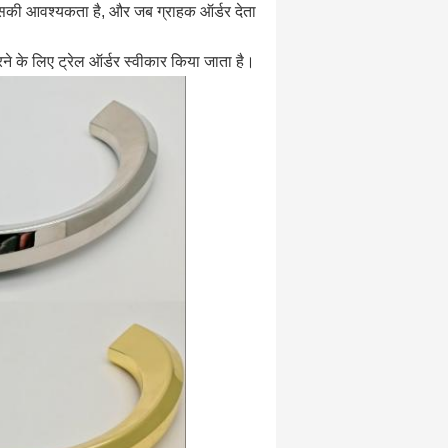
ें इसकी आवश्यकता है, और जब ग्राहक ऑर्डर देता
े के लिए ट्रेल ऑर्डर स्वीकार किया जाता है।