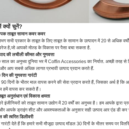
ें क्यों चुनें?
यापक ताबूत सामान कवर कवर
भग सभी प्रकार के ताबूत के लिए ताबूत के सामान के उत्पादन में 20 से अधिक वर्षो
रेज है,जो आपको मोल्ड के विकास पर पैसा बचा सकता है.
्पाद की लचीली कीमत और गुणवत्ता
 साल का अनुभव दुनिया भर में Coffin Accessories का निर्यात. अच्छी तरह से विभ
ं, और आप सबसे अधिक लागत प्रभावी उत्पाद प्रदान करते हैं.
 दिन की गुणवत्ता गारंटी
 90 दिनों के भीतर माल वापस करने की सेवा प्रदान करते हैं, जिसका अर्थ है कि आप 
ल हमें वापस कर सकते हैं।
बूत अनुसंधान एवं विकास क्षमता
ारे इंजीनियरों को ताबूत सामान उद्योग में 20 वर्षों का अनुभव है। हम आपके द्वारा 
ं और आपके ड्राइंग शीट और आवश्यकताओं के अनुसार सही उत्पाद आर एंड डी कर 
ल की त्वरित डिलीवरी
 गारंटी देते हैं कि हमारे सभी मौजूदा उत्पाद मॉडल 30 दिनों के भीतर समय पर वितर