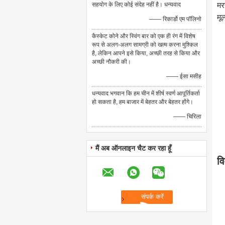
सहयोग के लिए कोई संदेह नहीं है। धन्यवाद
मर
मूल
—— रिकार्डो एम पॉलिनो
कैस्केट कोने और स्विंग बार को एक ही रंग में विशेष
रूप से अलग-अलग सामग्री को खत्म करना मुश्किल
है, लेकिन आपने इसे किया, अच्छी तरह से किया और
अच्छी नौकरी की।
—— ईसा मसीह
धन्यवाद भगवान कि हम चीन में शीर्ष स्वर्ण आपूर्तिकर्ता
हो सकता है, हम बाजार में बेहतर और बेहतर होंगे।
—— चिरिला
मैं अब ऑनलाइन चैट कर रहा हूँ
व