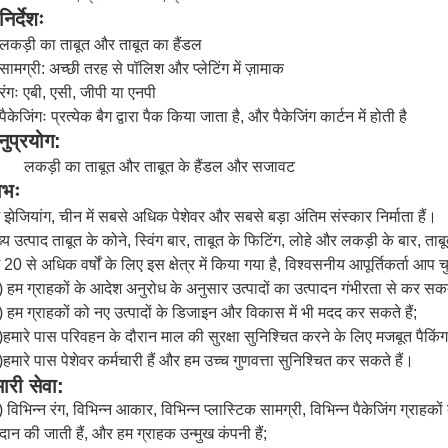
निर्देशः
लकड़ी का ताबूत और ताबूत का हैंडल
सामग्री: अच्छी तरह से पॉलिश और प्लेटिंग में ज़ामाक
रंगः एबी, एसी, जीपी या एनपी
पैकेजिंगः प्रत्येक बैग द्वारा पैक किया जाता है, और पैकेजिंग कार्टन में होती है
ुप्रयोग:
लकड़ी का ताबूत और ताबूत के हैंडल और सजावट
ाभः
 झेजियांग, चीन में सबसे अधिक पेशेवर और सबसे बड़ा अंतिम संस्कार निर्माता हैं।
ख्य उत्पाद ताबूत के कोने, स्विंग बार, ताबूत के फिटिंग, लोहे और लकड़ी के बार, ताब
 20 से अधिक वर्षों के लिए इस क्षेत्र में किया गया है, विश्वसनीय आपूर्तिकर्ता आप 
) हम ग्राहकों के आदेश अनुरोध के अनुसार उत्पादों का उत्पादन गंभीरता से कर सकते
) हम ग्राहकों को नए उत्पादों के डिजाइन और विकास में भी मदद कर सकते हैं;
)हमारे पास परिवहन के दौरान माल की सुरक्षा सुनिश्चित करने के लिए मजबूत पैकिंग 
)हमारे पास पेशेवर कर्मचारी हैं और हम उच्च गुणवत्ता सुनिश्चित कर सकते हैं।
ारी सेवा:
) विभिन्न रंग, विभिन्न आकार, विभिन्न प्लास्टिक सामग्री, विभिन्न पैकेजिंग ग्र
रदान की जाती हैं, और हम ग्राहक उन्मुख कंपनी हैं;