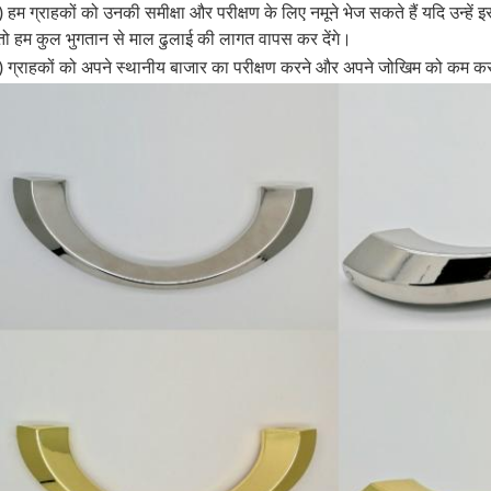
) हम ग्राहकों को उनकी समीक्षा और परीक्षण के लिए नमूने भेज सकते हैं यदि उन्ह
 तो हम कुल भुगतान से माल ढुलाई की लागत वापस कर देंगे।
) ग्राहकों को अपने स्थानीय बाजार का परीक्षण करने और अपने जोखिम को कम करन