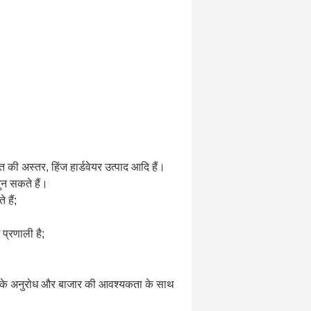
ूत की अस्तर, हिंज हार्डवेयर उत्पाद आदि हैं।
चुन सकते हैं।
 हैं;
प्रणाली है;
ाहकों के अनुरोध और बाजार की आवश्यकता के साथ