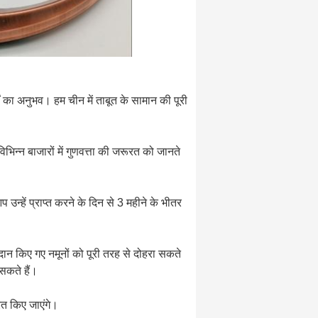
ं का अनुभव। हम चीन में ताबूत के सामान की पूरी
िन्न बाजारों में गुणवत्ता की जरूरत को जानते
उन्हें प्राप्त करने के दिन से 3 महीने के भीतर
प्रदान किए गए नमूनों को पूरी तरह से दोहरा सकते
सकते हैं।
ित किए जाएंगे।