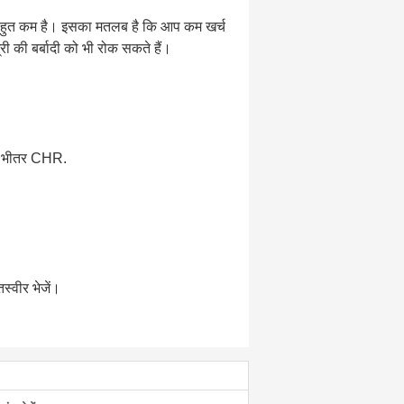
ं बहुत कम है। इसका मतलब है कि आप कम खर्च
की बर्बादी को भी रोक सकते हैं।
के भीतर CHR.
्वीर भेजें।