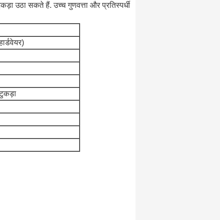
ड़ा उठा सकते हैं. उच्च गुणवत्ता और प्रतिस्पर्धी
्डवेयर)
टुकड़ा